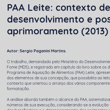
PAA Leite: contexto d
desenvolvimento e pos
aprimoramento (2013
Autor: Sergio Paganini Martins.
O trabalho, demandado pelo Ministério do Desenvolvime
Fome (MDS), e registrado em capítulo do livro sobre os
Programa de Aquisição de Alimentos (PAA) Leite, apres
dos elementos de sua concepção, que possibilita ao lei
contexto que orientou o arranjo dos vários component
formatação.
A análise aborda também o alcance do PAA, sistematizan
números de sua execução, considerando-se a evolução 