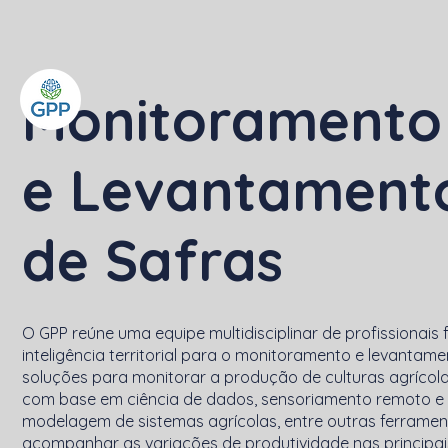
Monitoramento
e Levantament
de Safras
O GPP reúne uma equipe multidisciplinar de profissionai
inteligência territorial para o monitoramento e levantam
soluções para monitorar a produção de culturas agrícola
com base em ciência de dados, sensoriamento remoto e
modelagem de sistemas agrícolas, entre outras ferrament
acompanhar as variações de produtividade nas principai