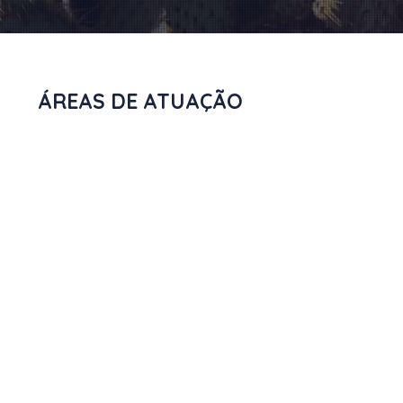
ÁREAS DE ATUAÇÃO