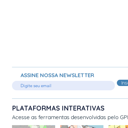
ASSINE NOSSA NEWSLETTER
Ins
PLATAFORMAS INTERATIVAS
Acesse as ferramentas desenvolvidas pelo GP