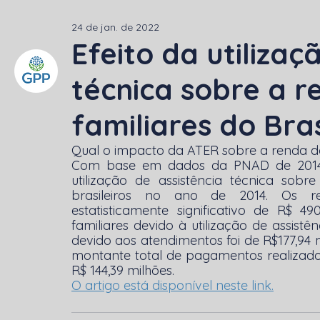
24 de jan. de 2022
Efeito da utilizaç
técnica sobre a 
familiares do Bras
Qual o impacto da ATER sobre a renda dos 
Com base em dados da PNAD de 2014, 
utilização de assistência técnica sobre
brasileiros no ano de 2014. Os res
estatisticamente significativo de R$ 4
familiares devido à utilização de assistê
devido aos atendimentos foi de R$177,94 m
montante total de pagamentos realizado
R$ 144,39 milhões.
O artigo está disponível neste link.