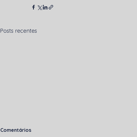
Posts recentes
Comentários